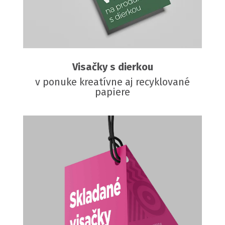
Visačky s dierkou
v ponuke kreatívne aj recyklované
papiere