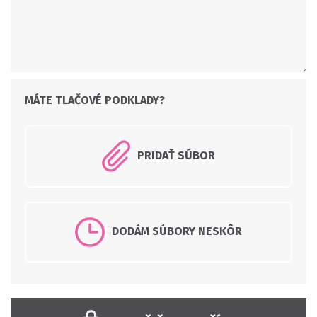
PRIDAŤ SÚBOR
DODÁM SÚBORY NESKÔR