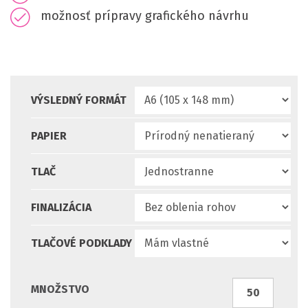
možnosť prípravy grafického návrhu
VÝSLEDNÝ FORMÁT
PAPIER
TLAČ
FINALIZÁCIA
TLAČOVÉ PODKLADY
MNOŽSTVO