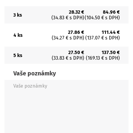
28.32 €
84.96 €
3 ks
(34.83 € s DPH)
(104.50 € s DPH)
27.86 €
111.44 €
4 ks
(34.27 € s DPH)
(137.07 € s DPH)
27.50 €
137.50 €
5 ks
(33.83 € s DPH)
(169.13 € s DPH)
Vaše poznámky