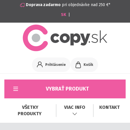
Doprava zadarmo
pri objednávke nad 250 €*
|
Prihlásenie
Košík
VYBRAŤ PRODUKT
VŠETKY
VIAC INFO
KONTAKT
PRODUKTY