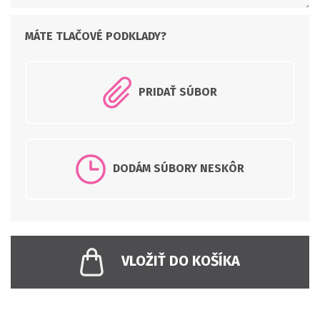
PRIDAŤ SÚBOR
DODÁM SÚBORY NESKÔR
VLOŽIŤ DO KOŠÍKA