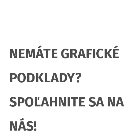
NEMÁTE GRAFICKÉ
PODKLADY?
SPOĽAHNITE SA NA
NÁS!