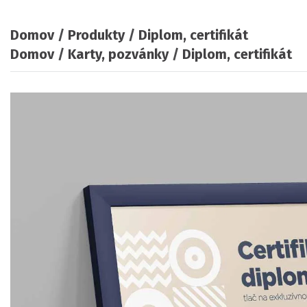
Domov
Produkty
Diplom, certifikát
Domov
Karty, pozvánky
Diplom, certifikát