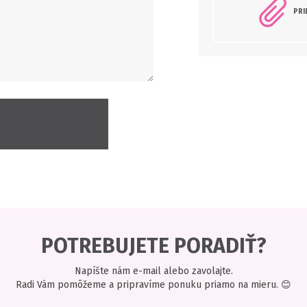
PRI
POTREBUJETE PORADIŤ?
Napíšte nám e-mail alebo zavolajte.
Radi Vám pomôžeme a pripravíme ponuku priamo na mieru. 😊