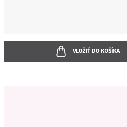
VLOŽIŤ DO KOŠÍKA