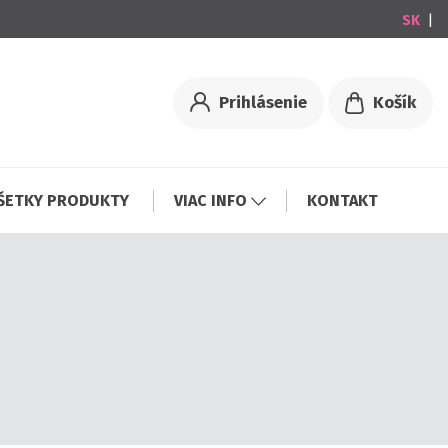
|
Prihlásenie
Košík
ŠETKY PRODUKTY
VIAC INFO
KONTAKT