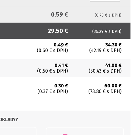
0.59 €
(0.73 € s DPH)
29.50 €
(36.29 € s DPH)
0.49 €
34.30 €
(0.60 € s DPH)
(42.19 € s DPH)
0.41 €
41.00 €
(0.50 € s DPH)
(50.43 € s DPH)
0.30 €
60.00 €
(0.37 € s DPH)
(73.80 € s DPH)