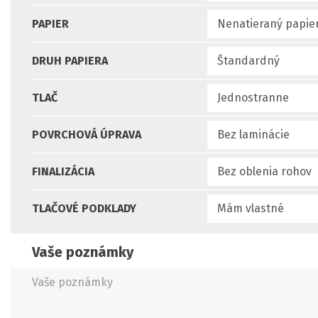
PAPIER
DRUH PAPIERA
TLAČ
POVRCHOVÁ ÚPRAVA
FINALIZÁCIA
TLAČOVÉ PODKLADY
Vaše poznámky