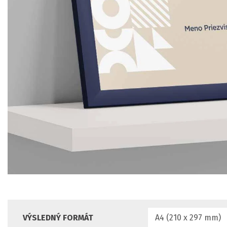
VÝSLEDNÝ FORMÁT