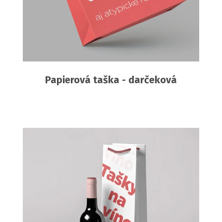
Papierová taška - darčeková