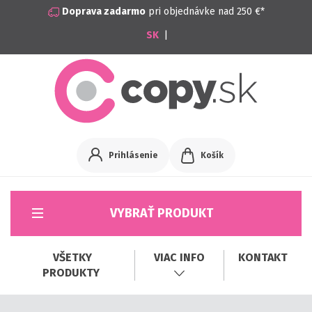
Doprava zadarmo
pri objednávke nad 250 €*
|
Prihlásenie
Košík
VYBRAŤ PRODUKT
VŠETKY
VIAC INFO
KONTAKT
PRODUKTY