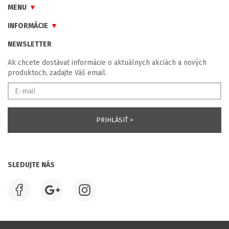
MENU
INFORMÁCIE
NEWSLETTER
Ak chcete dostávať informácie o aktuálnych akciách a nových
produktoch, zadajte Váš email.
SLEDUJTE NÁS