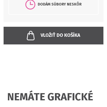
DODÁM SÚBORY NESKÔR
VLOŽIŤ DO KOŠÍKA
NEMÁTE GRAFICKÉ