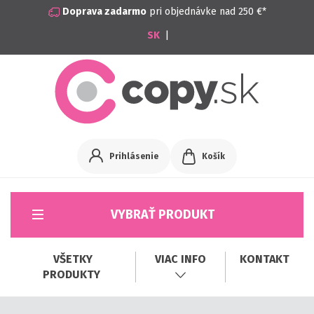
Doprava zadarmo
pri objednávke nad 250 €*
|
Prihlásenie
Košík
VYBRAŤ PRODUKT
VŠETKY
VIAC INFO
KONTAKT
PRODUKTY