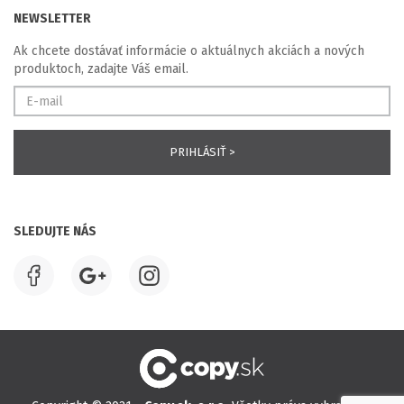
NEWSLETTER
Ak chcete dostávať informácie o aktuálnych akciách a nových
produktoch, zadajte Váš email.
SLEDUJTE NÁS