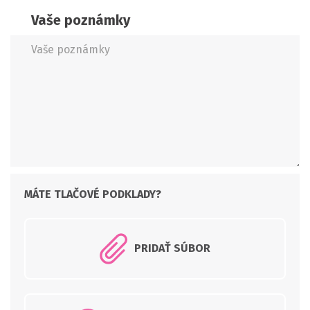
Vaše poznámky
PRIDAŤ SÚBOR