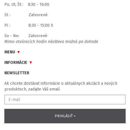
Po, Ut, Št : 8:30 - 16:00
St : Zatvorené
Pi : 8:30 - 15:00 h
So - Ne: Zatvorené
Mimo otváracích hodín návšteva možná po dohode
MENU
INFORMÁCIE
NEWSLETTER
Ak chcete dostávať informácie o aktuálnych akciách a nových
produktoch, zadajte Váš email.