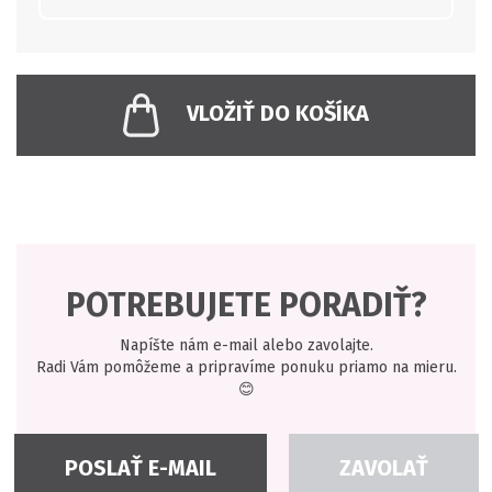
VLOŽIŤ DO KOŠÍKA
POTREBUJETE PORADIŤ?
Napíšte nám e-mail alebo zavolajte.
Radi Vám pomôžeme a pripravíme ponuku priamo na mieru.
😊
POSLAŤ E-MAIL
ZAVOLAŤ