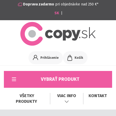
Doprava zadarmo
pri objednávke nad 250 €*
|
Prihlásenie
Košík
VYBRAŤ PRODUKT
VŠETKY
VIAC INFO
KONTAKT
PRODUKTY