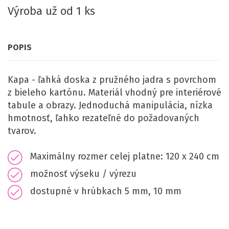
Výroba už od 1 ks
POPIS
Kapa - ľahká doska z pružného jadra s povrchom
z bieleho kartónu. Materiál vhodný pre interiérové
tabule a obrazy. Jednoduchá manipulácia, nízka
hmotnosť, ľahko rezateľné do požadovaných
tvarov.
Maximálny rozmer celej platne: 120 x 240 cm
možnosť výseku / výrezu
dostupné v hrúbkach 5 mm, 10 mm