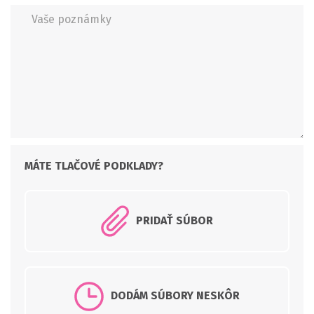
PRIDAŤ SÚBOR
DODÁM SÚBORY NESKÔR